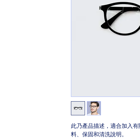
此乃產品描述，適合加入有
料、保固和清洗說明。