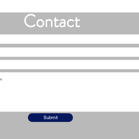
Contact
Submit